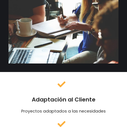
Adaptación al Cliente
Proyectos adaptados a las necesidades