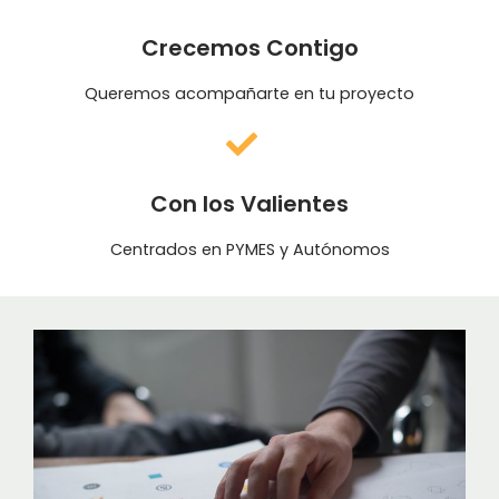
Crecemos Contigo
Queremos acompañarte en tu proyecto
Con los Valientes
Centrados en PYMES y Autónomos