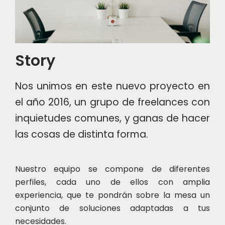
Story
Nos unimos en este nuevo proyecto en
el año 2016, un grupo de freelances con
inquietudes comunes, y ganas de hacer
las cosas de distinta forma.
Nuestro equipo se compone de diferentes
perfiles, cada uno de ellos con amplia
experiencia, que te pondrán sobre la mesa un
conjunto de soluciones adaptadas a tus
necesidades.