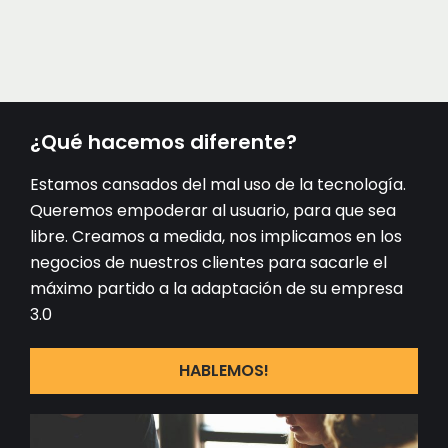
¿Qué hacemos diferente?
Estamos cansados del mal uso de la tecnología.
Queremos empoderar al usuario, para que sea
libre. Creamos a medida, nos implicamos en los
negocios de nuestros clientes para sacarle el
máximo partido a la adaptación de su empresa
3.0
HABLEMOS!