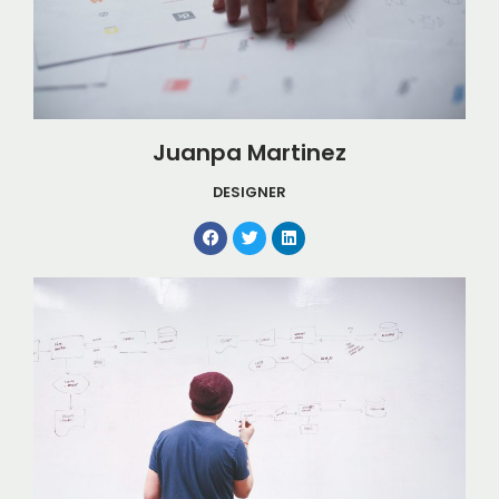
Juanpa Martinez
DESIGNER