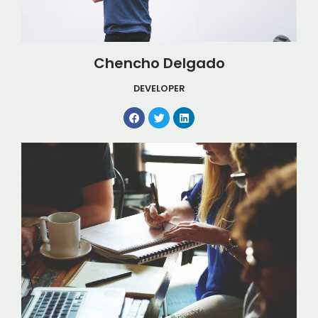
Chencho Delgado
DEVELOPER