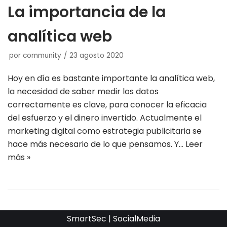
La importancia de la
analítica web
por
community
23 agosto 2020
Hoy en día es bastante importante la analítica web,
la necesidad de saber medir los datos
correctamente es clave, para conocer la eficacia
del esfuerzo y el dinero invertido. Actualmente el
marketing digital como estrategia publicitaria se
hace más necesario de lo que pensamos. Y…
Leer
más »
SmartSec | SocialMedia