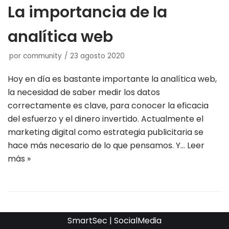
La importancia de la
analítica web
por
community
23 agosto 2020
Hoy en día es bastante importante la analítica web,
la necesidad de saber medir los datos
correctamente es clave, para conocer la eficacia
del esfuerzo y el dinero invertido. Actualmente el
marketing digital como estrategia publicitaria se
hace más necesario de lo que pensamos. Y…
Leer
más »
SmartSec | SocialMedia