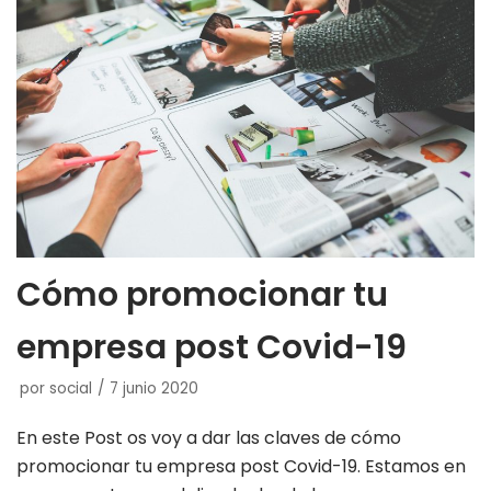
Cómo promocionar tu
empresa post Covid-19
por
social
7 junio 2020
En este Post os voy a dar las claves de cómo
promocionar tu empresa post Covid-19. Estamos en