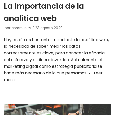
La importancia de la
analítica web
por
community
23 agosto 2020
Hoy en día es bastante importante la analítica web,
la necesidad de saber medir los datos
correctamente es clave, para conocer la eficacia
del esfuerzo y el dinero invertido. Actualmente el
marketing digital como estrategia publicitaria se
hace más necesario de lo que pensamos. Y…
Leer
más »